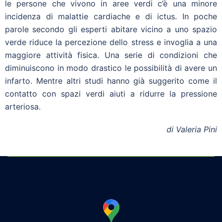
le persone che vivono in aree verdi c’è una minore
incidenza di malattie cardiache e di ictus. In poche
parole secondo gli esperti abitare vicino a uno spazio
verde riduce la percezione dello stress e invoglia a una
maggiore attività fisica. Una serie di condizioni che
diminuiscono in modo drastico le possibilità di avere un
infarto. Mentre altri studi hanno già suggerito come il
contatto con spazi verdi aiuti a ridurre la pressione
arteriosa.
di Valeria Pini