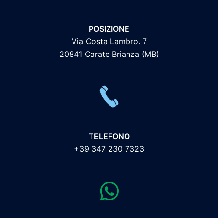
POSIZIONE
Via Costa Lambro. 7
20841 Carate Brianza (MB)
TELEFONO
+39 347 230 7323