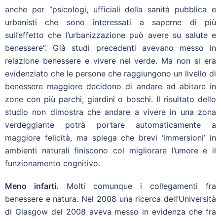
anche per “psicologi, ufficiali della sanità pubblica e
urbanisti che sono interessati a saperne di più
sull’effetto che l’urbanizzazione può avere su salute e
benessere”. Già studi precedenti avevano messo in
relazione benessere e vivere nel verde. Ma non si era
evidenziato che le persone che raggiungono un livello di
benessere maggiore decidono di andare ad abitare in
zone con più parchi, giardini o boschi. Il risultato dello
studio non dimostra che andare a vivere in una zona
verdeggiante potrà portare automaticamente a
maggiore felicità, ma spiega che brevi ‘immersioni’ in
ambienti naturali finiscono col migliorare l’umore e il
funzionamento cognitivo.
Meno infarti.
Molti comunque i collegamenti fra
benessere e natura. Nel 2008 una ricerca dell’Università
di Glasgow del 2008 aveva messo in evidenza che fra