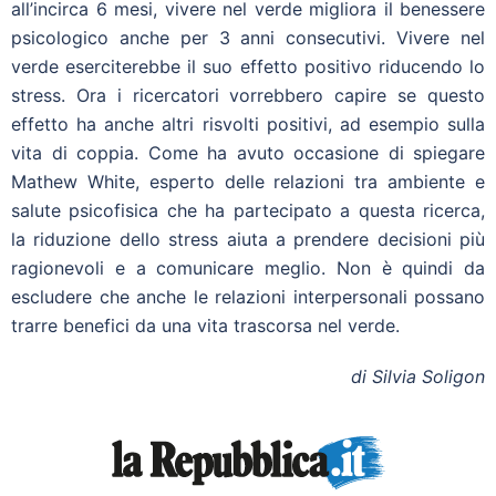
all’incirca 6 mesi, vivere nel verde migliora il benessere
psicologico anche per 3 anni consecutivi. Vivere nel
verde eserciterebbe il suo effetto positivo riducendo lo
stress. Ora i ricercatori vorrebbero capire se questo
effetto ha anche altri risvolti positivi, ad esempio sulla
vita di coppia. Come ha avuto occasione di spiegare
Mathew White, esperto delle relazioni tra ambiente e
salute psicofisica che ha partecipato a questa ricerca,
la riduzione dello stress aiuta a prendere decisioni più
ragionevoli e a comunicare meglio. Non è quindi da
escludere che anche le relazioni interpersonali possano
trarre benefici da una vita trascorsa nel verde.
di Silvia Soligon