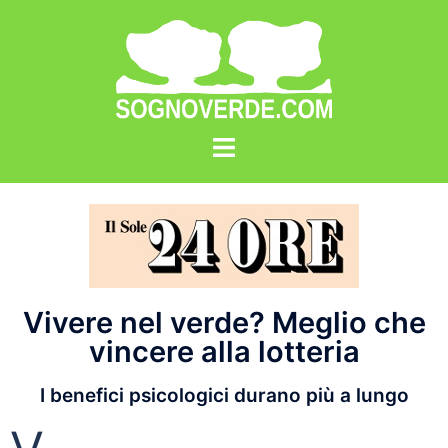
Vivere nel verde? Meglio che
vincere alla lotteria
I benefici psicologici durano più a lungo