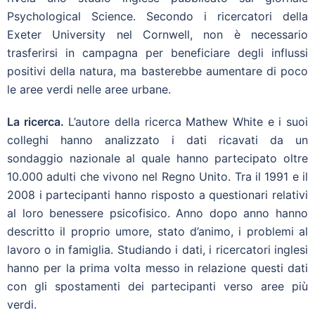
Psychological Science. Secondo i ricercatori della
Exeter University nel Cornwell, non è necessario
trasferirsi in campagna per beneficiare degli influssi
positivi della natura, ma basterebbe aumentare di poco
le aree verdi nelle aree urbane.
La ricerca.
L’autore della ricerca Mathew White e i suoi
colleghi hanno analizzato i dati ricavati da un
sondaggio nazionale al quale hanno partecipato oltre
10.000 adulti che vivono nel Regno Unito. Tra il 1991 e il
2008 i partecipanti hanno risposto a questionari relativi
al loro benessere psicofisico. Anno dopo anno hanno
descritto il proprio umore, stato d’animo, i problemi al
lavoro o in famiglia. Studiando i dati, i ricercatori inglesi
hanno per la prima volta messo in relazione questi dati
con gli spostamenti dei partecipanti verso aree più
verdi.