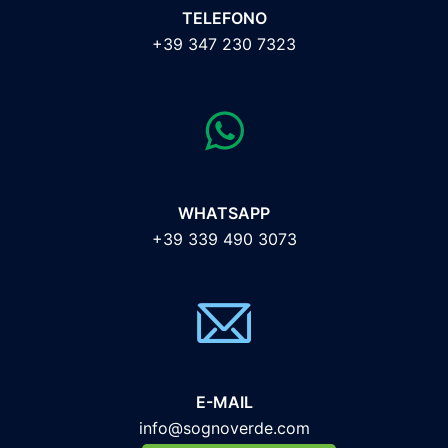
TELEFONO
+39 347 230 7323
WHATSAPP
+39 339 490 3073
E-MAIL
info@sognoverde.com