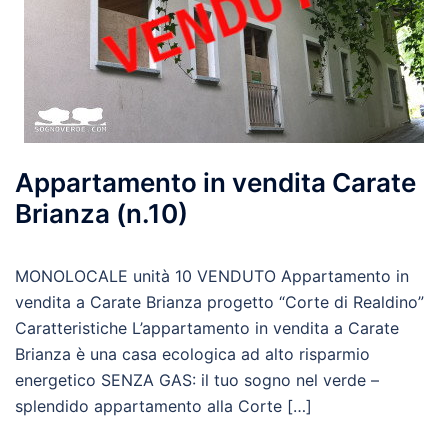
Appartamento in vendita Carate
Brianza (n.10)
MONOLOCALE unità 10 VENDUTO Appartamento in
vendita a Carate Brianza progetto “Corte di Realdino”
Caratteristiche L’appartamento in vendita a Carate
Brianza è una casa ecologica ad alto risparmio
energetico SENZA GAS: il tuo sogno nel verde –
splendido appartamento alla Corte […]