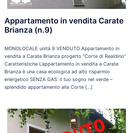
Appartamento in vendita Carate
Brianza (n.9)
MONOLOCALE unità 9 VENDUTO Appartamento in
vendita a Carate Brianza progetto “Corte di Realdino”
Caratteristiche L’appartamento in vendita a Carate
Brianza è una casa ecologica ad alto risparmio
energetico SENZA GAS: il tuo sogno nel verde –
splendido appartamento alla Corte […]