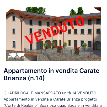
Appartamento in vendita Carate
Brianza (n.14)
QUADRILOCALE MANSARDATO unità 14 VENDUTO
Appartamento in vendita a Carate Brianza progetto
“Corte di Realdino” Spazioso quadrilocale in vendita a