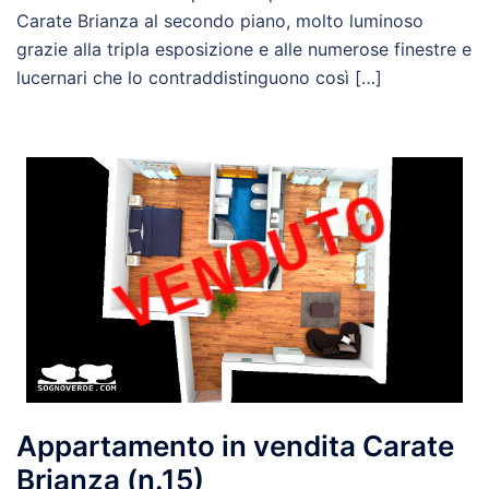
Carate Brianza al secondo piano, molto luminoso
grazie alla tripla esposizione e alle numerose finestre e
lucernari che lo contraddistinguono così […]
Appartamento in vendita Carate
Brianza (n.15)