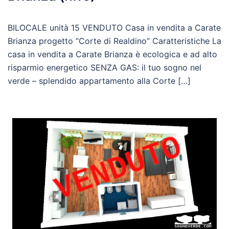
BILOCALE unità 15 VENDUTO Casa in vendita a Carate
Brianza progetto “Corte di Realdino” Caratteristiche La
casa in vendita a Carate Brianza è ecologica e ad alto
risparmio energetico SENZA GAS: il tuo sogno nel
verde – splendido appartamento alla Corte […]