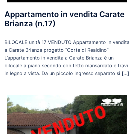
Appartamento in vendita Carate
Brianza (n.17)
BILOCALE unità 17 VENDUTO Appartamento in vendita
a Carate Brianza progetto “Corte di Realdino”
L’appartamento in vendita a Carate Brianza è un
bilocale a piano secondo con tetto mansardato e travi
in legno a vista. Da un piccolo ingresso separato si […]