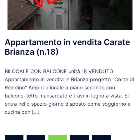
Appartamento in vendita Carate
Brianza (n.18)
BILOCALE CON BALCONE unità 18 VENDUTO
Appartamento in vendita in Brianza progetto “Corte di
Realdino” Ampio bilocale a piano secondo con
balcone, tetto mansardato e travi in legno a vista. Si
entra nello spazio giorno disposto come soggiorno e
cucina con […]
Paginazione