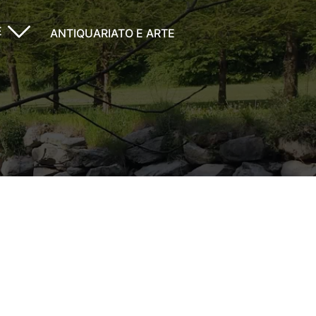
E
ANTIQUARIATO E ARTE