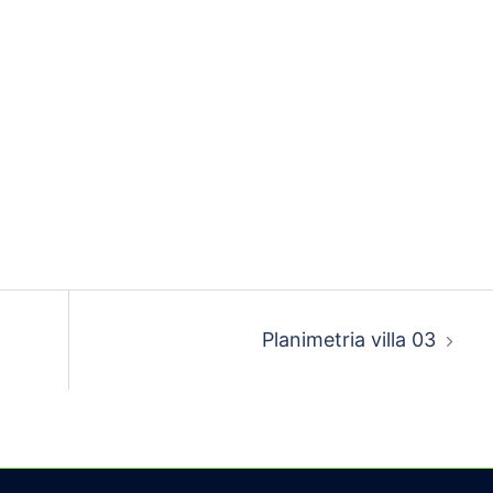
Planimetria villa 03