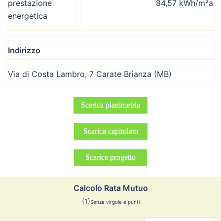
prestazione
84,57 kWh/m²a
energetica
Indirizzo
Via di Costa Lambro, 7 Carate Brianza (MB)
Scarica planimetria
Scarica capitolato
Scarica progetto
Calcolo Rata Mutuo
(1)
Senza virgole e punti