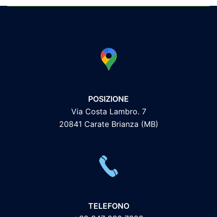
POSIZIONE
Via Costa Lambro. 7
20841 Carate Brianza (MB)
TELEFONO