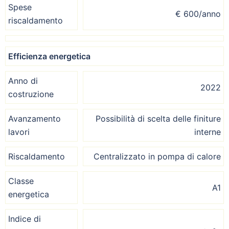
Spese
€ 600/anno
riscaldamento
Efficienza energetica
Anno di
2022
costruzione
Avanzamento
Possibilità di scelta delle finiture
lavori
interne
Riscaldamento
Centralizzato in pompa di calore
Classe
A1
energetica
Indice di