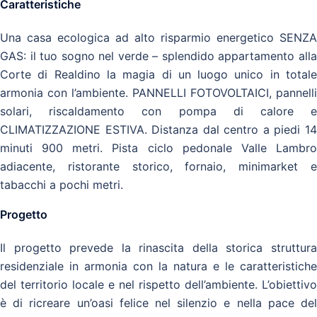
Caratteristiche
Una casa ecologica ad alto risparmio energetico SENZA
GAS: il tuo sogno nel verde – splendido appartamento alla
Corte di Realdino la magia di un luogo unico in totale
armonia con l’ambiente. PANNELLI FOTOVOLTAICI, pannelli
solari, riscaldamento con pompa di calore e
CLIMATIZZAZIONE ESTIVA. Distanza dal centro a piedi 14
minuti 900 metri. Pista ciclo pedonale Valle Lambro
adiacente, ristorante storico, fornaio, minimarket e
tabacchi a pochi metri.
Progetto
Il progetto prevede la rinascita della storica struttura
residenziale in armonia con la natura e le caratteristiche
del territorio locale e nel rispetto dell’ambiente. L’obiettivo
è di ricreare un’oasi felice nel silenzio e nella pace del