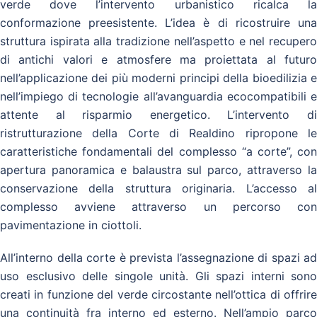
verde dove l’intervento urbanistico ricalca la
conformazione preesistente. L’idea è di ricostruire una
struttura ispirata alla tradizione nell’aspetto e nel recupero
di antichi valori e atmosfere ma proiettata al futuro
nell’applicazione dei più moderni principi della bioedilizia e
nell’impiego di tecnologie all’avanguardia ecocompatibili e
attente al risparmio energetico. L’intervento di
ristrutturazione della Corte di Realdino ripropone le
caratteristiche fondamentali del complesso “a corte”, con
apertura panoramica e balaustra sul parco, attraverso la
conservazione della struttura originaria. L’accesso al
complesso avviene attraverso un percorso con
pavimentazione in ciottoli.
All’interno della corte è prevista l’assegnazione di spazi ad
uso esclusivo delle singole unità. Gli spazi interni sono
creati in funzione del verde circostante nell’ottica di offrire
una continuità fra interno ed esterno. Nell’ampio parco