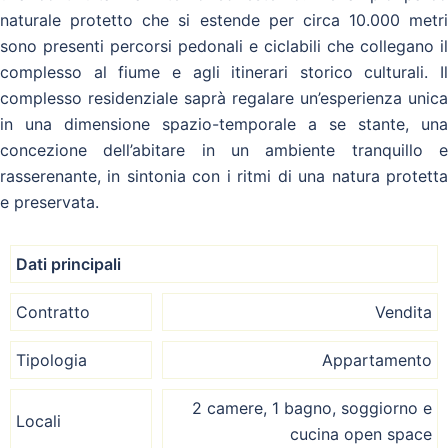
naturale protetto che si estende per circa 10.000 metri
sono presenti percorsi pedonali e ciclabili che collegano il
complesso al fiume e agli itinerari storico culturali. Il
complesso residenziale saprà regalare un’esperienza unica
in una dimensione spazio-temporale a se stante, una
concezione dell’abitare in un ambiente tranquillo e
rasserenante, in sintonia con i ritmi di una natura protetta
e preservata.
Dati principali
Contratto
Vendita
Tipologia
Appartamento
2 camere, 1 bagno, soggiorno e
Locali
cucina open space